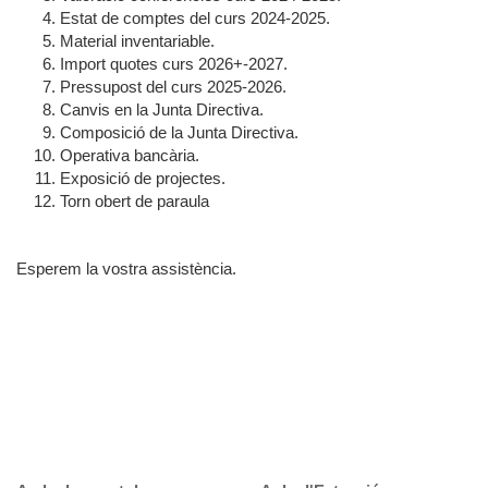
Estat de comptes del curs 2024-2025.
Material inventariable.
Import quotes curs 2026+-2027.
Pressupost del curs 2025-2026.
Canvis en la Junta Directiva.
Composició de la Junta Directiva.
Operativa bancària.
Exposició de projectes.
Torn obert de paraula
Esperem la vostra assistència.