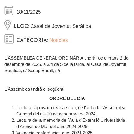
18/11/2025
Casal de Joventut Seràfica
LLOC:
Notícies
CATEGORIA:
L'ASSEMBLEA GENERAL ORDINÀRIA tindrà lloc dimarts 2 de
desembre de 2025, a 3/4 de 5 de la tarda, al Casal de Joventut
Seràfica, c/ Sosep Baralt, s/n,
L'Assemblea tindrà el següent
ORDRE DEL DIA
Lectura i aprovació, si s'escau, de l'acta de l'Assemblea
General del dia 10 de desembre de 2024.
Lectura de la memòria de l'Aula d'Extensió Universitària
d'Arenys de Mar del curs 2024-2025.
Valoració conferències curs 2024-2025.