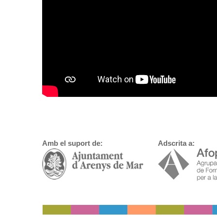
Amb el suport de:
Adscrita a: