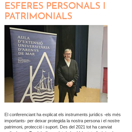
ESFERES PERSONALS I
PATRIMONIALS
El conferenciant ha explicat els instruments jurídics -els més
importants- per deixar protegida la nostra persona i el nostre
patrimoni, protecció i suport. Des del 2021 tot ha canviat