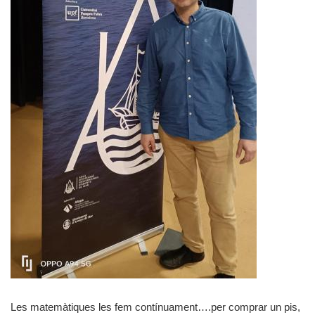
Les matemàtiques les fem contínuament….per comprar un pis,