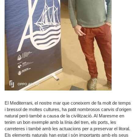
El Mediterrani, el nostre mar que coneixem de fa molt de temps
i bressol de moltes cultures, ha patit nombrosos canvis d'origen
natural però també a causa de la civilització. Al Maresme en
tenim un bon exemple amb la línia del tren, els ports, les
carreteres i també amb les actuacions per a preservar el litoral.
Els elements naturals han estat i són importants amb els seus