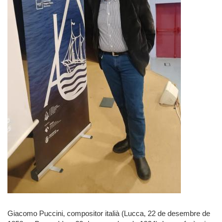
Giacomo Puccini, compositor italià (Lucca, 22 de desembre de