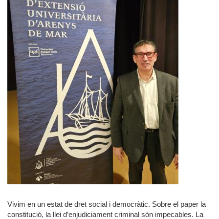
Vivim en un estat de dret social i democràtic. Sobre el paper la
constitució, la llei d’enjudiciament criminal són impecables. La